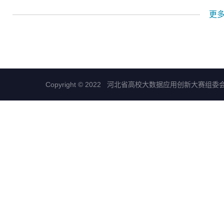
更
Copyright © 2022 河北省高校大数据应用创新