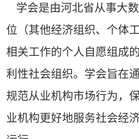
学会是由河北省从事大数
位（其他经济组织、个体
相关工作的个人自愿组成
利性社会组织。学会旨在
规范从业机构市场行为，
业机构更好地服务社会经