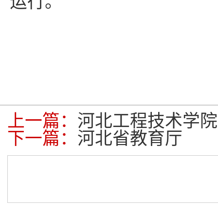
运行
。
上一篇：
河北工程技术学院
下一篇：
河北省教育厅