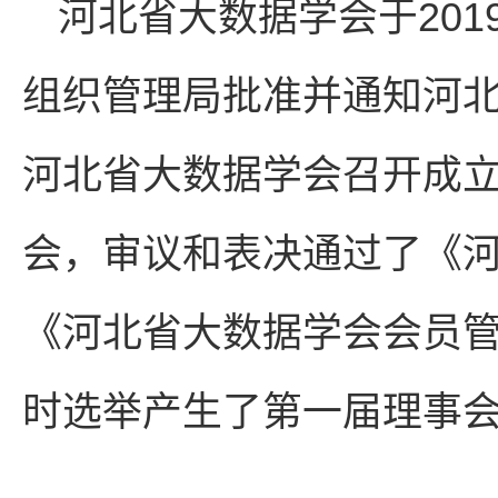
河北省大数据学会于201
组织管理局批准并通知河
河北省大数据学会召开成
会，审议和表决通过了《
《河北省大数据学会会员
时选举产生了第一届理事