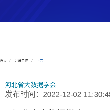
首页
/
组织单位
/
正文
河北省大数据学会
发布时间：2022-12-02 11:30:4